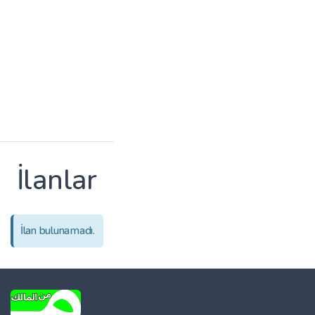
İlanlar
İlan bulunamadı.