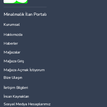
Minalmalik İlan Portalı
Kurumsal
Hakkımızda
Haberler
Mağazalar
Mağaza Giriş
Mağaza Açmak İstiyorum
Bize Ulaşın
İletişim Bilgileri
İnsan Kaynakları
Sosyal Medya Hesaplarımız