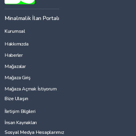
Minalmalik İlan Portalı
Kurumsal
Hakkımızda
Haberler
Mağazalar
Mağaza Giriş
Mağaza Açmak İstiyorum
Bize Ulaşın
İletişim Bilgileri
İnsan Kaynakları
Sosyal Medya Hesaplarımız