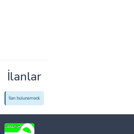
İlanlar
İlan bulunamadı.