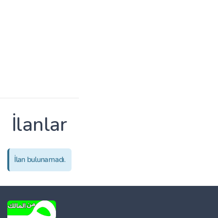
İlanlar
İlan bulunamadı.