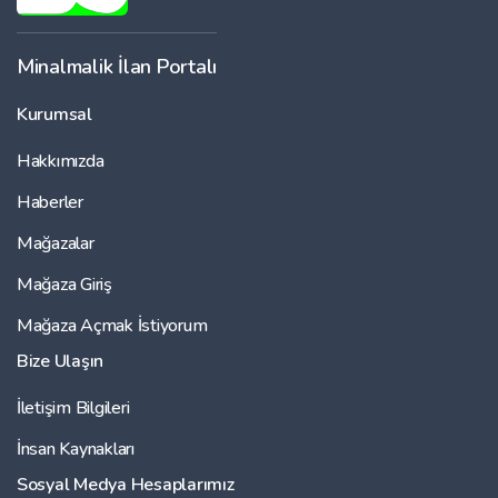
Minalmalik İlan Portalı
Kurumsal
Hakkımızda
Haberler
Mağazalar
Mağaza Giriş
Mağaza Açmak İstiyorum
Bize Ulaşın
İletişim Bilgileri
İnsan Kaynakları
Sosyal Medya Hesaplarımız