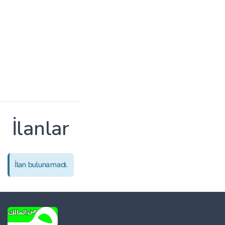
İlanlar
İlan bulunamadı.