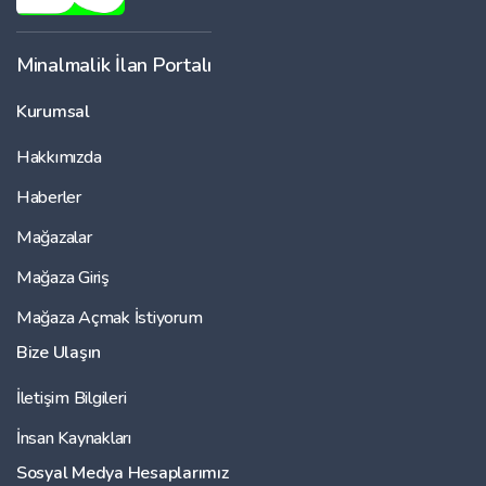
Minalmalik İlan Portalı
Kurumsal
Hakkımızda
Haberler
Mağazalar
Mağaza Giriş
Mağaza Açmak İstiyorum
Bize Ulaşın
İletişim Bilgileri
İnsan Kaynakları
Sosyal Medya Hesaplarımız