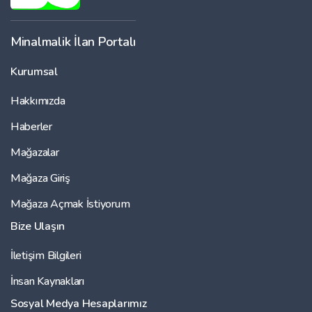
Minalmalik İlan Portalı
Kurumsal
Hakkımızda
Haberler
Mağazalar
Mağaza Giriş
Mağaza Açmak İstiyorum
Bize Ulaşın
İletişim Bilgileri
İnsan Kaynakları
Sosyal Medya Hesaplarımız