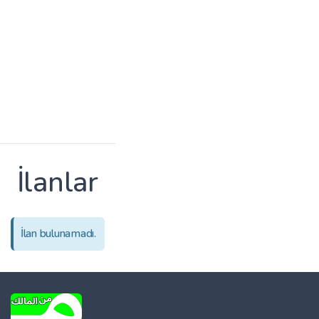
İlanlar
İlan bulunamadı.