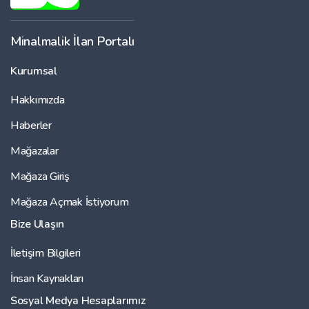
Minalmalik İlan Portalı
Kurumsal
Hakkımızda
Haberler
Mağazalar
Mağaza Giriş
Mağaza Açmak İstiyorum
Bize Ulaşın
İletişim Bilgileri
İnsan Kaynakları
Sosyal Medya Hesaplarımız