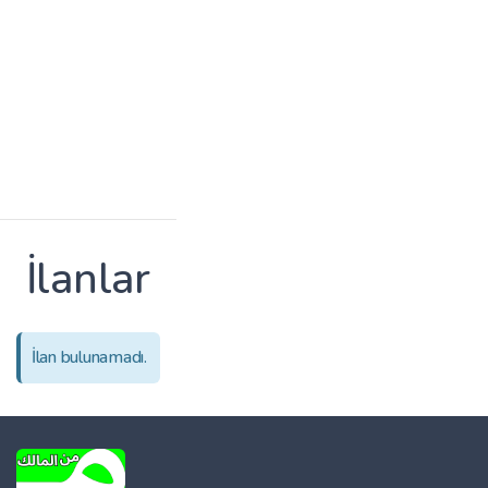
İlanlar
İlan bulunamadı.