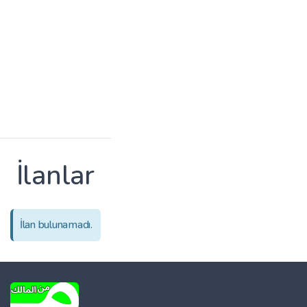
İlanlar
İlan bulunamadı.