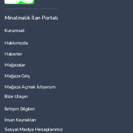
Minalmalik İlan Portalı
Kurumsal
Hakkımızda
Haberler
Mağazalar
Mağaza Giriş
Mağaza Açmak İstiyorum
Bize Ulaşın
İletişim Bilgileri
İnsan Kaynakları
Sosyal Medya Hesaplarımız