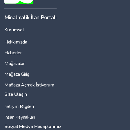
Minalmalik İlan Portalı
Kurumsal
Hakkımızda
Haberler
Mağazalar
Mağaza Giriş
Mağaza Açmak İstiyorum
Bize Ulaşın
İletişim Bilgileri
İnsan Kaynakları
Sosyal Medya Hesaplarımız