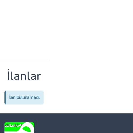
İlanlar
İlan bulunamadı.