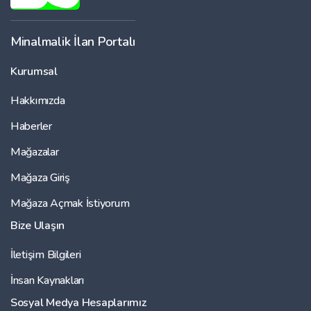
Minalmalik İlan Portalı
Kurumsal
Hakkımızda
Haberler
Mağazalar
Mağaza Giriş
Mağaza Açmak İstiyorum
Bize Ulaşın
İletişim Bilgileri
İnsan Kaynakları
Sosyal Medya Hesaplarımız