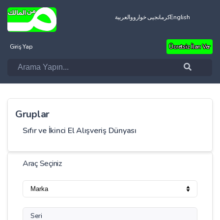
العربية
کرمانجیی خواروو
English
Giriş Yap
Ücretsiz İlan Ver
Gruplar
Sıfır ve İkinci El Alışveriş Dünyası
Araç Seçiniz
Seri