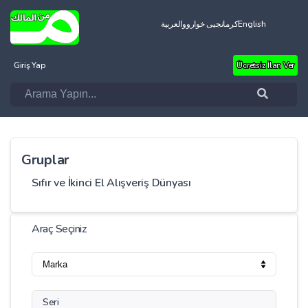
العربية
کرمانجیی خواروو
English
Giriş Yap
Ücretsiz İlan Ver
Gruplar
Sıfır ve İkinci El Alışveriş Dünyası
Araç Seçiniz
Seri