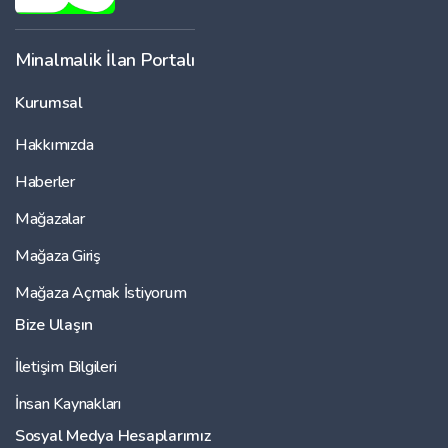
Minalmalik İlan Portalı
Kurumsal
Hakkımızda
Haberler
Mağazalar
Mağaza Giriş
Mağaza Açmak İstiyorum
Bize Ulaşın
İletişim Bilgileri
İnsan Kaynakları
Sosyal Medya Hesaplarımız