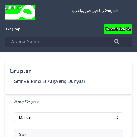
العربية
کرمانجیی خواروو
English
Giriş Yap
Ücretsiz İlan Ver
Gruplar
Sıfır ve İkinci El Alışveriş Dünyası
Araç Seçiniz
Seri