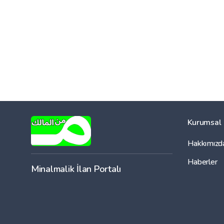
Kurumsal
Hakkımızd
Haberler
Minalmalik İlan Portalı