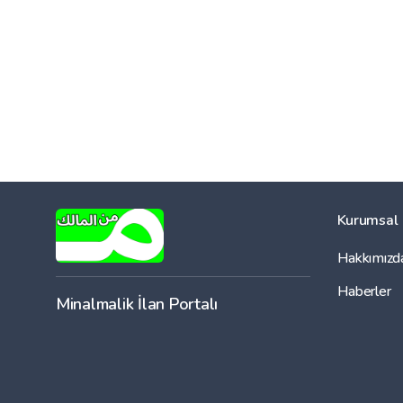
Kurumsal
Hakkımızd
Haberler
Minalmalik İlan Portalı