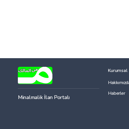
Kurumsal
Hakkımızd
Haberler
Minalmalik İlan Portalı