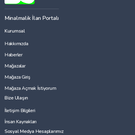
Minalmalik İlan Portalı
Kurumsal
Hakkımızda
Haberler
Mağazalar
Mağaza Giriş
Mağaza Açmak İstiyorum
Bize Ulaşın
İletişim Bilgileri
İnsan Kaynakları
Sosyal Medya Hesaplarımız