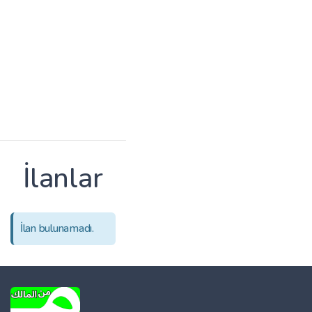
İlanlar
İlan bulunamadı.