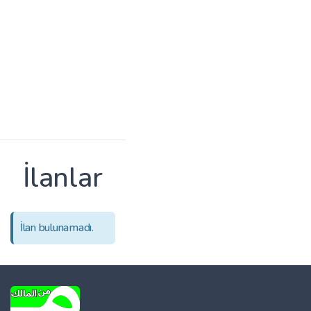
İlanlar
İlan bulunamadı.