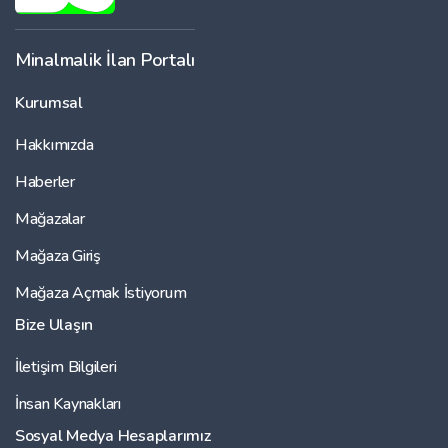
Minalmalik İlan Portalı
Kurumsal
Hakkımızda
Haberler
Mağazalar
Mağaza Giriş
Mağaza Açmak İstiyorum
Bize Ulaşın
İletişim Bilgileri
İnsan Kaynakları
Sosyal Medya Hesaplarımız