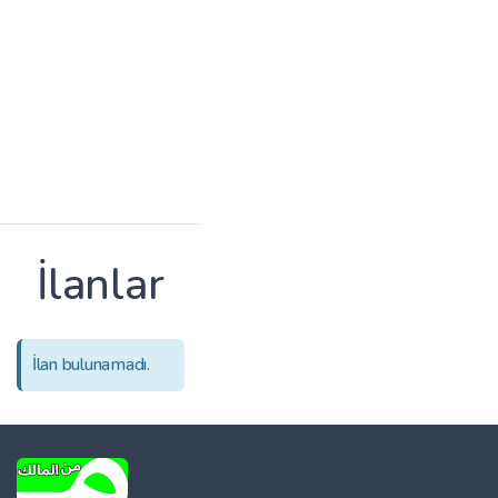
İlanlar
İlan bulunamadı.