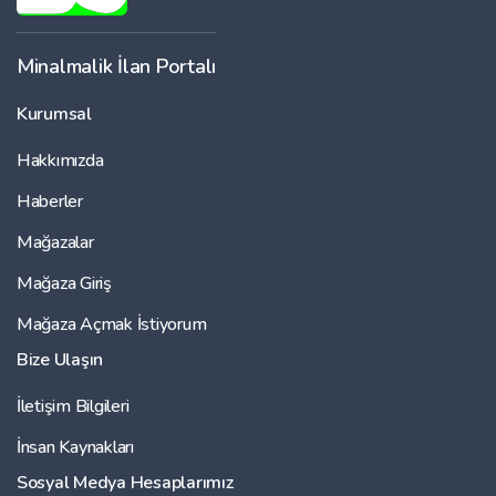
Minalmalik İlan Portalı
Kurumsal
Hakkımızda
Haberler
Mağazalar
Mağaza Giriş
Mağaza Açmak İstiyorum
Bize Ulaşın
İletişim Bilgileri
İnsan Kaynakları
Sosyal Medya Hesaplarımız