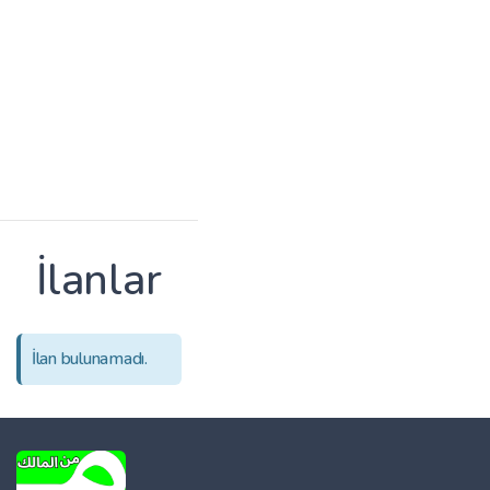
İlanlar
İlan bulunamadı.