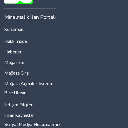
Minalmalik İlan Portalı
Kurumsal
Hakkımızda
Haberler
Mağazalar
Mağaza Giriş
Mağaza Açmak İstiyorum
Bize Ulaşın
İletişim Bilgileri
İnsan Kaynakları
Sosyal Medya Hesaplarımız