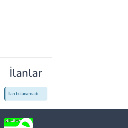
İlanlar
İlan bulunamadı.