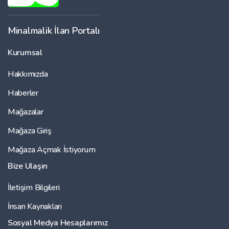
Minalmalik İlan Portalı
Kurumsal
Hakkımızda
Haberler
Mağazalar
Mağaza Giriş
Mağaza Açmak İstiyorum
Bize Ulaşın
İletişim Bilgileri
İnsan Kaynakları
Sosyal Medya Hesaplarımız