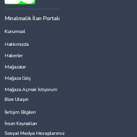
Minalmalik İlan Portalı
Kurumsal
Hakkımızda
Haberler
Mağazalar
Mağaza Giriş
Mağaza Açmak İstiyorum
Bize Ulaşın
İletişim Bilgileri
İnsan Kaynakları
Sosyal Medya Hesaplarımız