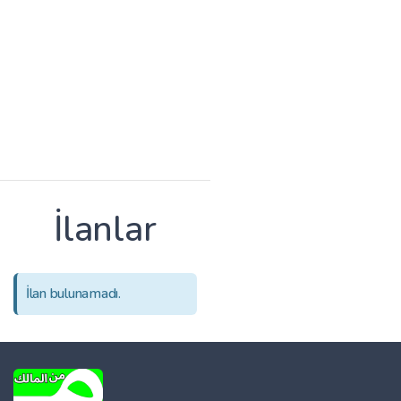
İlanlar
İlan bulunamadı.