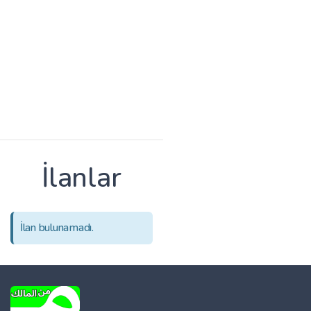
İlanlar
İlan bulunamadı.