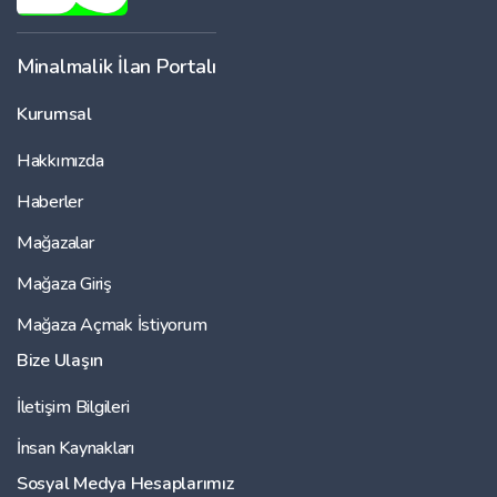
Minalmalik İlan Portalı
Kurumsal
Hakkımızda
Haberler
Mağazalar
Mağaza Giriş
Mağaza Açmak İstiyorum
Bize Ulaşın
İletişim Bilgileri
İnsan Kaynakları
Sosyal Medya Hesaplarımız