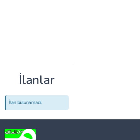
İlanlar
İlan bulunamadı.