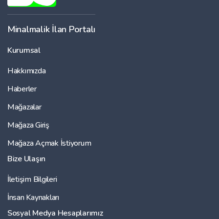
Minalmalik İlan Portalı
Kurumsal
Hakkımızda
Haberler
Mağazalar
Mağaza Giriş
Mağaza Açmak İstiyorum
Bize Ulaşın
İletişim Bilgileri
İnsan Kaynakları
Sosyal Medya Hesaplarımız