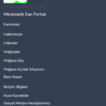
Minalmalik İlan Portalı
Kurumsal
Hakkımızda
Haberler
Mağazalar
Mağaza Giriş
Mağaza Açmak İstiyorum
Bize Ulaşın
İletişim Bilgileri
İnsan Kaynakları
Sosyal Medya Hesaplarımız