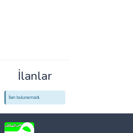
İlanlar
İlan bulunamadı.