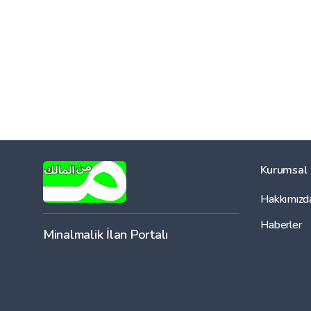
Kurumsal
Hakkımızd
Haberler
Minalmalik İlan Portalı