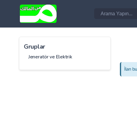
Gruplar
Jeneratör ve Elektrik
İlan b