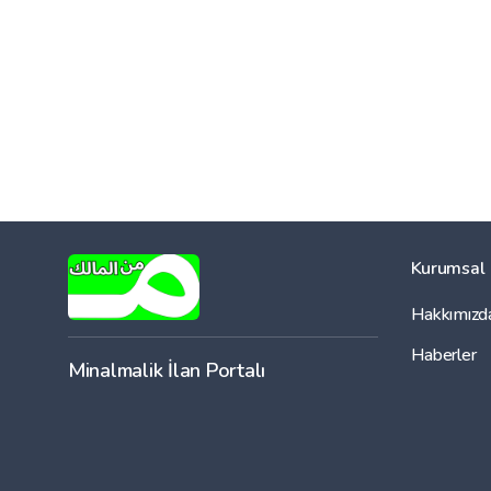
Kurumsal
Hakkımızd
Haberler
Minalmalik İlan Portalı