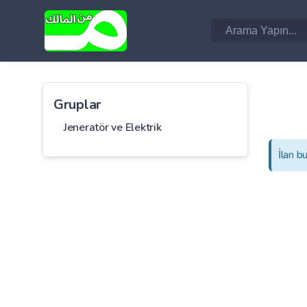
Gruplar
Jeneratör ve Elektrik
İlan b