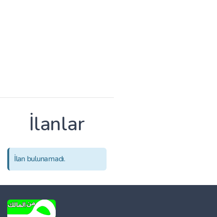
İlanlar
İlan bulunamadı.