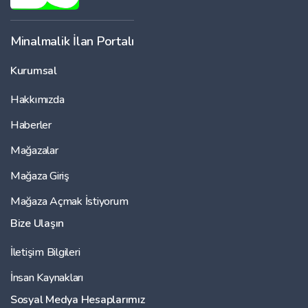
Minalmalik İlan Portalı
Kurumsal
Hakkımızda
Haberler
Mağazalar
Mağaza Giriş
Mağaza Açmak İstiyorum
Bize Ulaşın
İletişim Bilgileri
İnsan Kaynakları
Sosyal Medya Hesaplarımız