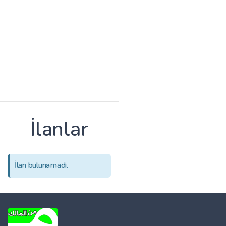
İlanlar
İlan bulunamadı.