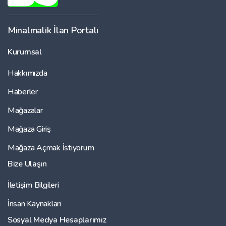
Minalmalik İlan Portalı
Kurumsal
Hakkımızda
Haberler
Mağazalar
Mağaza Giriş
Mağaza Açmak İstiyorum
Bize Ulaşın
İletişim Bilgileri
İnsan Kaynakları
Sosyal Medya Hesaplarımız