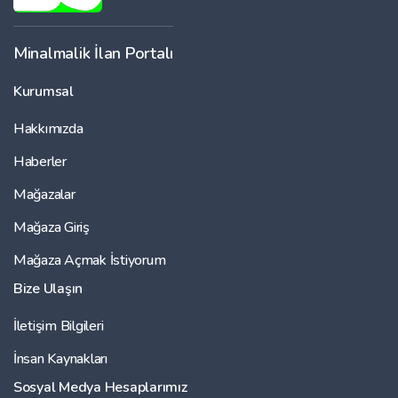
Minalmalik İlan Portalı
Kurumsal
Hakkımızda
Haberler
Mağazalar
Mağaza Giriş
Mağaza Açmak İstiyorum
Bize Ulaşın
İletişim Bilgileri
İnsan Kaynakları
Sosyal Medya Hesaplarımız