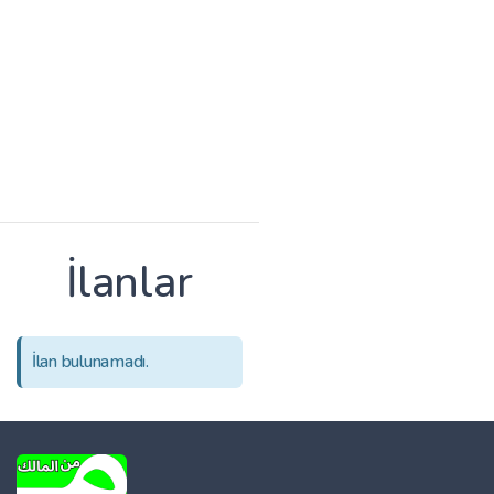
İlanlar
İlan bulunamadı.