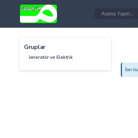
Gruplar
Jeneratör ve Elektrik
İlan b