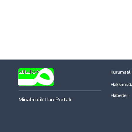
Kurumsal
Hakkımızd
Haberler
Minalmalik İlan Portalı