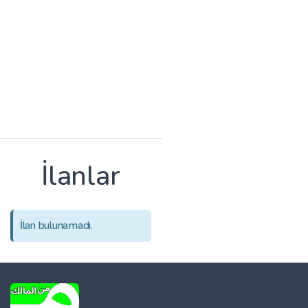
İlanlar
İlan bulunamadı.