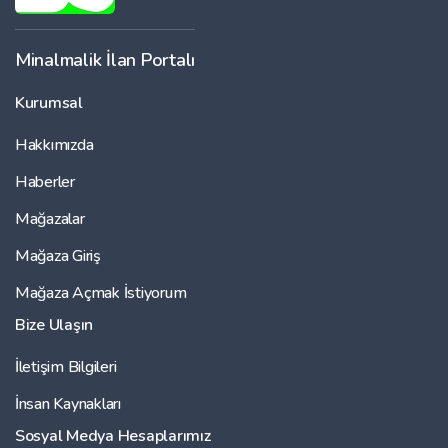
Minalmalik İlan Portalı
Kurumsal
Hakkımızda
Haberler
Mağazalar
Mağaza Giriş
Mağaza Açmak İstiyorum
Bize Ulaşın
İletişim Bilgileri
İnsan Kaynakları
Sosyal Medya Hesaplarımız