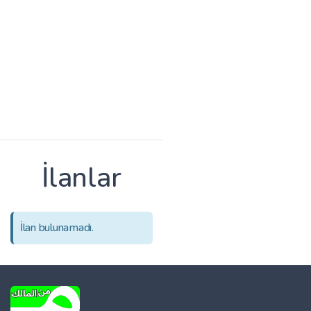
İlanlar
İlan bulunamadı.