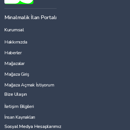
Minalmalik İlan Portalı
Kurumsal
Hakkımızda
Haberler
Mağazalar
Mağaza Giriş
Mağaza Açmak İstiyorum
Bize Ulaşın
İletişim Bilgileri
İnsan Kaynakları
Sosyal Medya Hesaplarımız