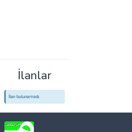
İlanlar
İlan bulunamadı.