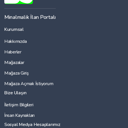
Minalmalik İlan Portalı
Kurumsal
Hakkımızda
Haberler
Mağazalar
Mağaza Giriş
Mağaza Açmak İstiyorum
Bize Ulaşın
İletişim Bilgileri
İnsan Kaynakları
Sosyal Medya Hesaplarımız