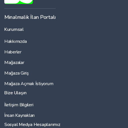
Minalmalik İlan Portalı
Kurumsal
Hakkımızda
Haberler
Mağazalar
Mağaza Giriş
Mağaza Açmak İstiyorum
Bize Ulaşın
İletişim Bilgileri
İnsan Kaynakları
Sosyal Medya Hesaplarımız