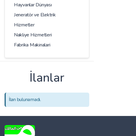
Hayvanlar Dünyası
Jeneratör ve Elektrik
Hizmetler
Nakliye Hizmetleri
Fabrika Makinalari
İlanlar
İlan bulunamadı.