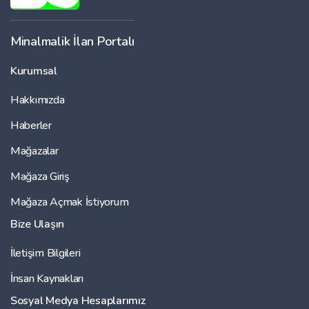
Minalmalik İlan Portalı
Kurumsal
Hakkımızda
Haberler
Mağazalar
Mağaza Giriş
Mağaza Açmak İstiyorum
Bize Ulaşın
İletişim Bilgileri
İnsan Kaynakları
Sosyal Medya Hesaplarımız