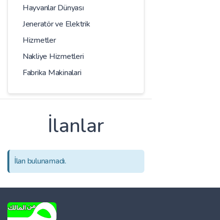
Hayvanlar Dünyası
Jeneratör ve Elektrik
Hizmetler
Nakliye Hizmetleri
Fabrika Makinalari
İlanlar
İlan bulunamadı.