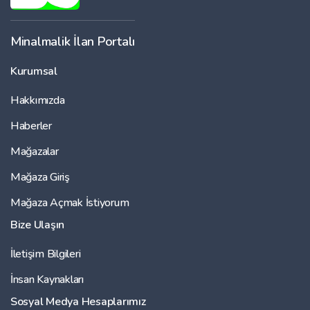
Minalmalik İlan Portalı
Kurumsal
Hakkımızda
Haberler
Mağazalar
Mağaza Giriş
Mağaza Açmak İstiyorum
Bize Ulaşın
İletişim Bilgileri
İnsan Kaynakları
Sosyal Medya Hesaplarımız