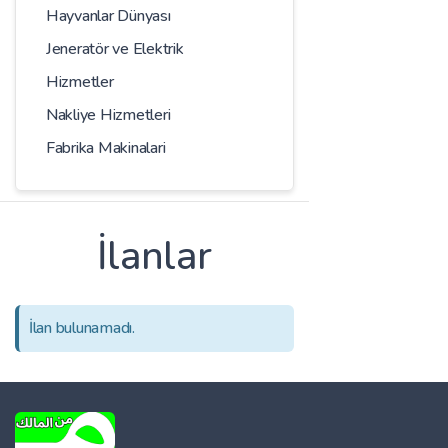
Hayvanlar Dünyası
Jeneratör ve Elektrik
Hizmetler
Nakliye Hizmetleri
Fabrika Makinalari
İlanlar
İlan bulunamadı.