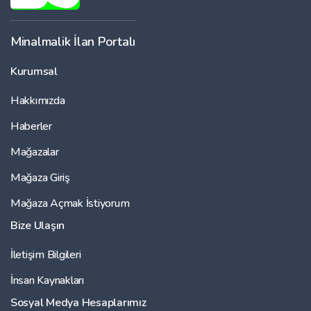
Minalmalik İlan Portalı
Kurumsal
Hakkımızda
Haberler
Mağazalar
Mağaza Giriş
Mağaza Açmak İstiyorum
Bize Ulaşın
İletişim Bilgileri
İnsan Kaynakları
Sosyal Medya Hesaplarımız