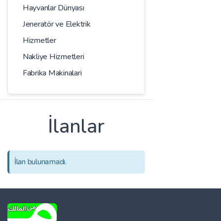
Hayvanlar Dünyası
Jeneratör ve Elektrik
Hizmetler
Nakliye Hizmetleri
Fabrika Makinalari
İlanlar
İlan bulunamadı.