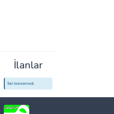
İlanlar
İlan bulunamadı.