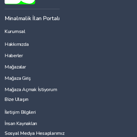
Minalmalik İlan Portalı
Kurumsal
Hakkımızda
Haberler
Mağazalar
Mağaza Giriş
Mağaza Açmak İstiyorum
Bize Ulaşın
İletişim Bilgileri
İnsan Kaynakları
Sosyal Medya Hesaplarımız