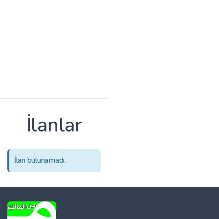
İlanlar
İlan bulunamadı.