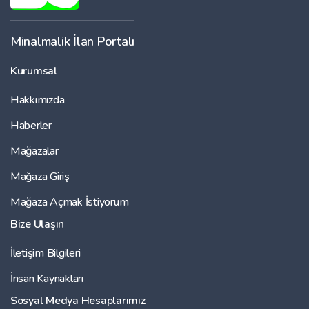
Minalmalik İlan Portalı
Kurumsal
Hakkımızda
Haberler
Mağazalar
Mağaza Giriş
Mağaza Açmak İstiyorum
Bize Ulaşın
İletişim Bilgileri
İnsan Kaynakları
Sosyal Medya Hesaplarımız