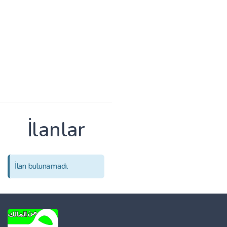
İlanlar
İlan bulunamadı.