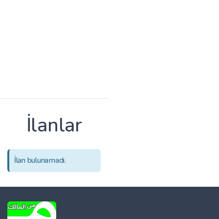
İlanlar
İlan bulunamadı.