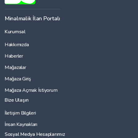
Minalmalik İlan Portalı
Kurumsal
Hakkımızda
Haberler
Mağazalar
Mağaza Giriş
Mağaza Açmak İstiyorum
Bize Ulaşın
İletişim Bilgileri
İnsan Kaynakları
Sosyal Medya Hesaplarımız