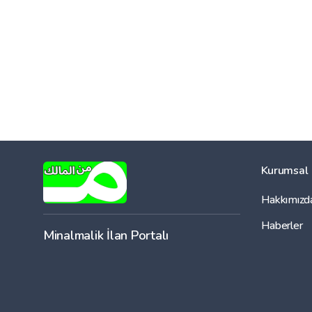
Kurumsal
Hakkımızd
Haberler
Minalmalik İlan Portalı