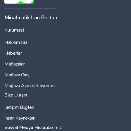
Minalmalik İlan Portalı
Kurumsal
Hakkımızda
Haberler
Mağazalar
Mağaza Giriş
Mağaza Açmak İstiyorum
Bize Ulaşın
İletişim Bilgileri
İnsan Kaynakları
Sosyal Medya Hesaplarımız