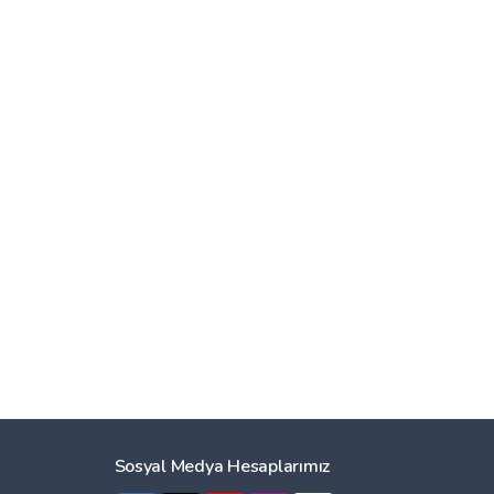
Sosyal Medya Hesaplarımız