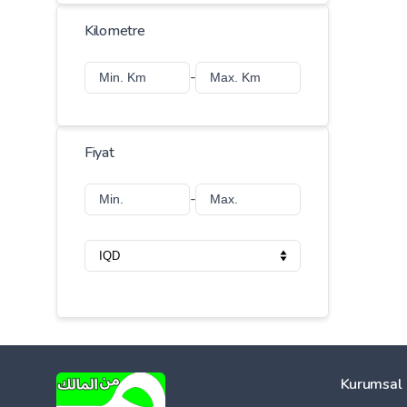
Kilometre
-
Fiyat
-
Kurumsal