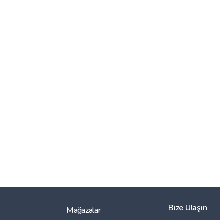
Bize Ulaşın
Mağazalar