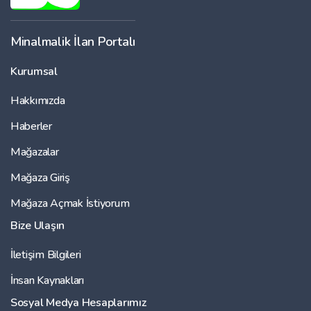
Minalmalik İlan Portalı
Kurumsal
Hakkımızda
Haberler
Mağazalar
Mağaza Giriş
Mağaza Açmak İstiyorum
Bize Ulaşın
İletişim Bilgileri
İnsan Kaynakları
Sosyal Medya Hesaplarımız