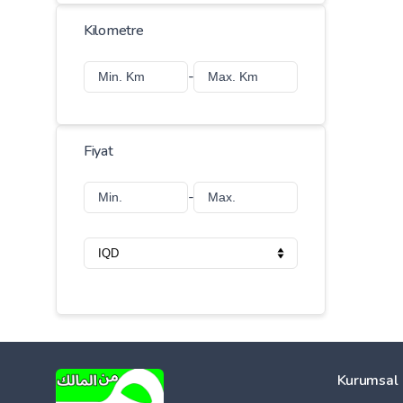
Kilometre
-
Fiyat
-
Kurumsal