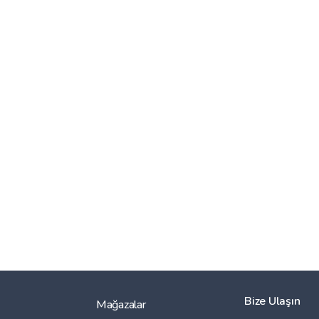
Bize Ulaşın
Mağazalar