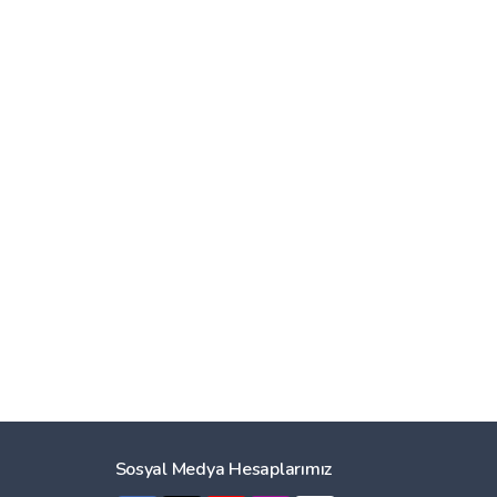
Sosyal Medya Hesaplarımız