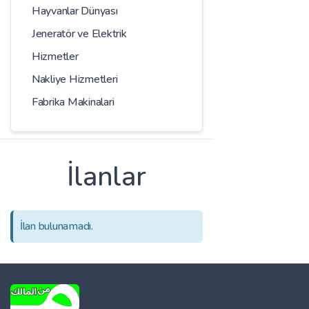
Hayvanlar Dünyası
Jeneratör ve Elektrik
Hizmetler
Nakliye Hizmetleri
Fabrika Makinalari
İlanlar
İlan bulunamadı.