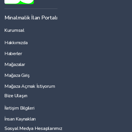
Minalmalik İlan Portalı
Kurumsal
Hakkımızda
Haberler
Mağazalar
Mağaza Giriş
Mağaza Açmak İstiyorum
Bize Ulaşın
İletişim Bilgileri
İnsan Kaynakları
Sosyal Medya Hesaplarımız