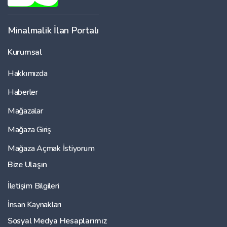
Minalmalik İlan Portalı
Kurumsal
Hakkımızda
Haberler
Mağazalar
Mağaza Giriş
Mağaza Açmak İstiyorum
Bize Ulaşın
İletişim Bilgileri
İnsan Kaynakları
Sosyal Medya Hesaplarımız