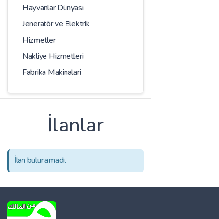
Hayvanlar Dünyası
Jeneratör ve Elektrik
Hizmetler
Nakliye Hizmetleri
Fabrika Makinalari
İlanlar
İlan bulunamadı.