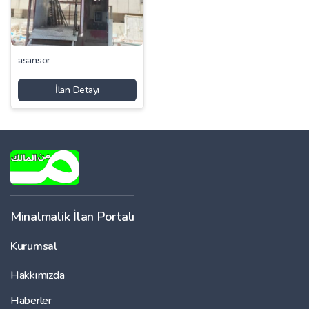
asansör
İlan Detayı
Minalmalik İlan Portalı
Kurumsal
Hakkımızda
Haberler