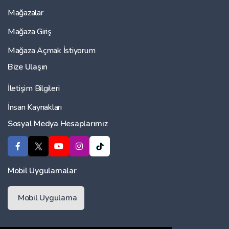
Mağazalar
Mağaza Giriş
Mağaza Açmak İstiyorum
Bize Ulaşın
İletişim Bilgileri
İnsan Kaynakları
Sosyal Medya Hesaplarımız
Mobil Uygulamalar
Mobil Uygulama