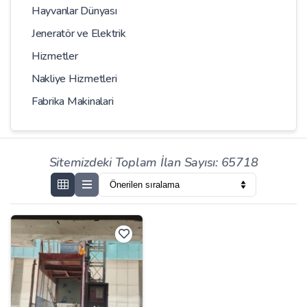
Hayvanlar Dünyası
Jeneratör ve Elektrik
Hizmetler
Nakliye Hizmetleri
Fabrika Makinalari
Sitemizdeki Toplam İlan Sayısı: 65718