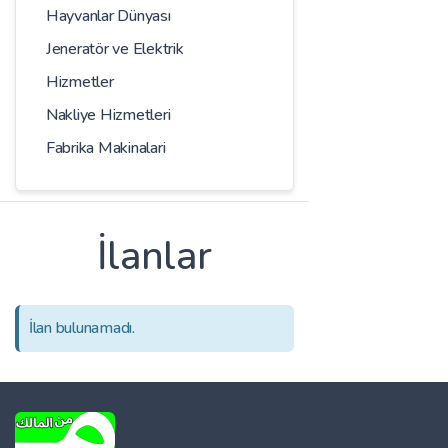
Hayvanlar Dünyası
Jeneratör ve Elektrik
Hizmetler
Nakliye Hizmetleri
Fabrika Makinalari
İlanlar
İlan bulunamadı.