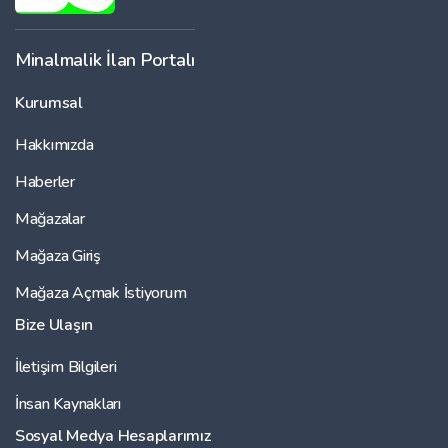
Minalmalik İlan Portalı
Kurumsal
Hakkımızda
Haberler
Mağazalar
Mağaza Giriş
Mağaza Açmak İstiyorum
Bize Ulaşın
İletişim Bilgileri
İnsan Kaynakları
Sosyal Medya Hesaplarımız