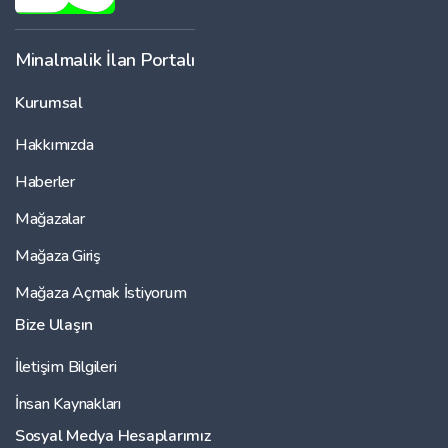
Minalmalik İlan Portalı
Kurumsal
Hakkımızda
Haberler
Mağazalar
Mağaza Giriş
Mağaza Açmak İstiyorum
Bize Ulaşın
İletişim Bilgileri
İnsan Kaynakları
Sosyal Medya Hesaplarımız