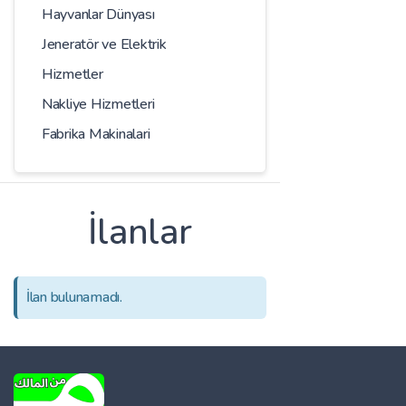
Hayvanlar Dünyası
Jeneratör ve Elektrik
Hizmetler
Nakliye Hizmetleri
Fabrika Makinalari
İlanlar
İlan bulunamadı.